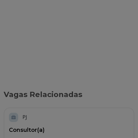
Vagas Relacionadas
PJ
Consultor(a)