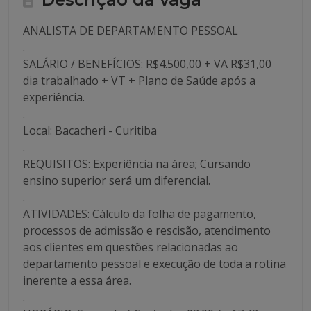
ANALISTA DE DEPARTAMENTO PESSOAL
.
SALÁRIO / BENEFÍCIOS: R$4.500,00 + VA R$31,00
dia trabalhado + VT + Plano de Saúde após a
experiência.
.
Local: Bacacheri - Curitiba
.
REQUISITOS: Experiência na área; Cursando
ensino superior será um diferencial.
.
ATIVIDADES: Cálculo da folha de pagamento,
processos de admissão e rescisão, atendimento
aos clientes em questões relacionadas ao
departamento pessoal e execução de toda a rotina
inerente a essa área.
.