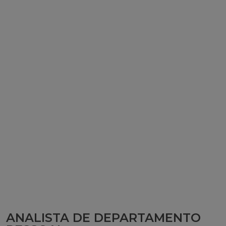
ANALISTA DE DEPARTAMENTO